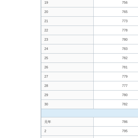
19
756
20
765
21
773
22
778
23
780
24
783
25
782
26
781
27
779
28
777
29
780
30
782
元年
786
2
795