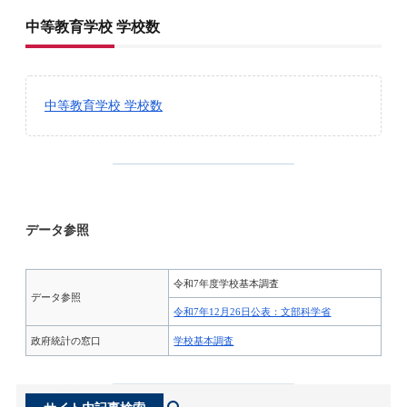
中等教育学校 学校数
中等教育学校 学校数
データ参照
令和7年度学校基本調査
データ参照
令和7年12月26日公表：文部科学省
政府統計の窓口
学校基本調査