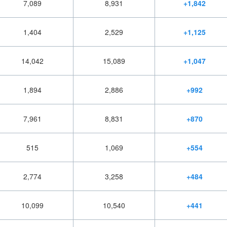
7,089
8,931
+1,842
1,404
2,529
+1,125
14,042
15,089
+1,047
1,894
2,886
+992
7,961
8,831
+870
515
1,069
+554
2,774
3,258
+484
10,099
10,540
+441