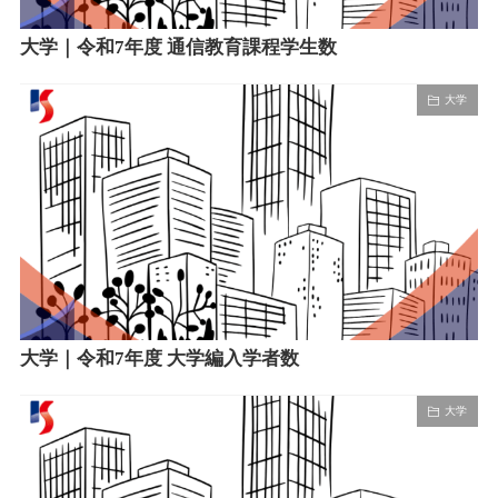
大学｜令和7年度 通信教育課程学生数
大学
大学｜令和7年度 大学編入学者数
大学