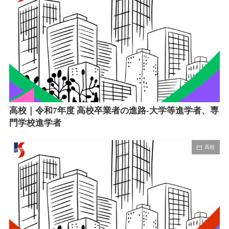
高校｜令和7年度 高校卒業者の進路-大学等進学者、専
門学校進学者
高校