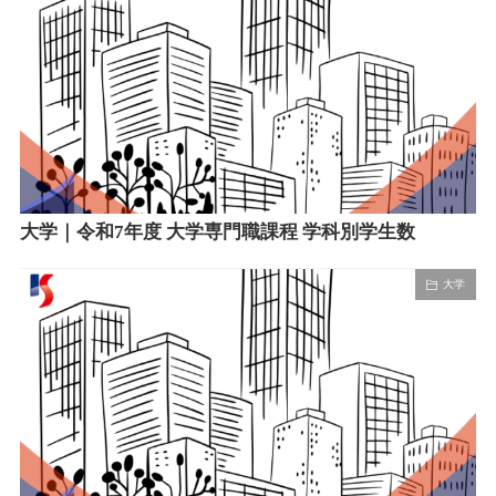
大学｜令和7年度 大学専門職課程 学科別学生数
大学